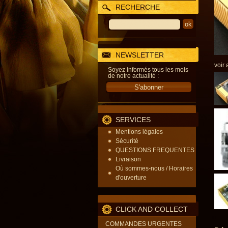
RECHERCHE
NEWSLETTER
voir 
Soyez informés tous les mois
de notre actualité :
SERVICES
Mentions légales
Sécurité
QUESTIONS FREQUENTES
Livraison
Où sommes-nous / Horaires
d'ouverture
CLICK AND COLLECT
COMMANDES URGENTES