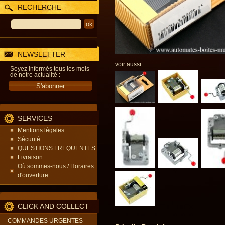
RECHERCHE
NEWSLETTER
voir aussi :
Soyez informés tous les mois
de notre actualité :
SERVICES
Mentions légales
Sécurité
QUESTIONS FREQUENTES
Livraison
Où sommes-nous / Horaires
d'ouverture
CLICK AND COLLECT
COMMANDES URGENTES