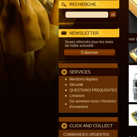
RECHERCHE
NEWSLETTER
voir 
Soyez informés tous les mois
de notre actualité :
SERVICES
Mentions légales
Sécurité
QUESTIONS FREQUENTES
Livraison
Où sommes-nous / Horaires
d'ouverture
CLICK AND COLLECT
COMMANDES URGENTES