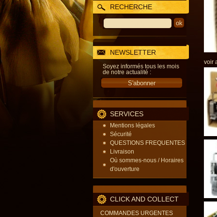
RECHERCHE
NEWSLETTER
voir 
Soyez informés tous les mois
de notre actualité :
SERVICES
Mentions légales
Sécurité
QUESTIONS FREQUENTES
Livraison
Où sommes-nous / Horaires
d'ouverture
CLICK AND COLLECT
COMMANDES URGENTES