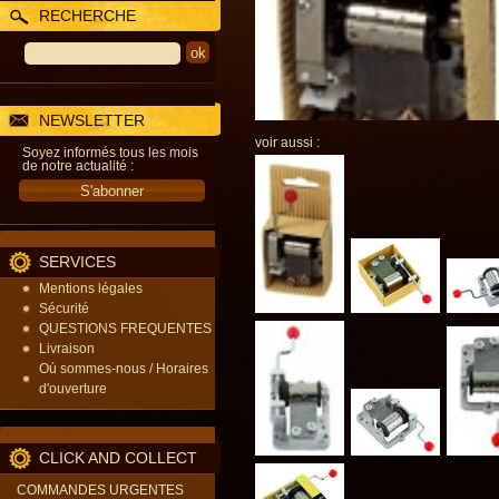
RECHERCHE
NEWSLETTER
voir aussi :
Soyez informés tous les mois
de notre actualité :
SERVICES
Mentions légales
Sécurité
QUESTIONS FREQUENTES
Livraison
Où sommes-nous / Horaires
d'ouverture
CLICK AND COLLECT
COMMANDES URGENTES