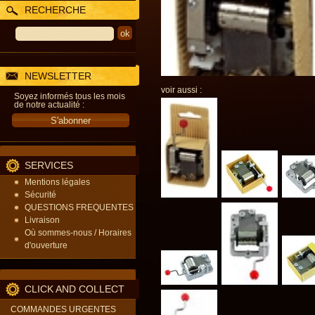
RECHERCHE
NEWSLETTER
voir aussi :
Soyez informés tous les mois
de notre actualité :
SERVICES
Mentions légales
Sécurité
QUESTIONS FREQUENTES
Livraison
Où sommes-nous / Horaires
d'ouverture
CLICK AND COLLECT
COMMANDES URGENTES