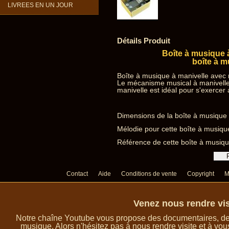
LIVREES EN UN JOUR
Détails Produit
Boîte à musique 
boîte à 
Boîte à musique à manivelle avec 
Le mécanisme musical à manivelle
manivelle est idéal pour s'exercer
Dimensions de la boîte à musique à
Mélodie pour cette boîte à musiqu
Référence de cette boîte à musiqu
Contact
Aide
Conditions de vente
Copyright
M
Venez nous rendre vis
Notre chaîne Youtube vous propose des documentaires, des 
musique. Alors n'hésitez pas à nous rendre visite et à vou