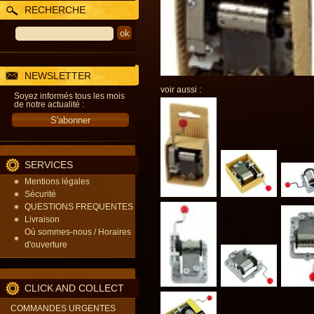
RECHERCHE
NEWSLETTER
voir aussi :
Soyez informés tous les mois
de notre actualité :
SERVICES
Mentions légales
Sécurité
QUESTIONS FREQUENTES
Livraison
Où sommes-nous / Horaires
d'ouverture
CLICK AND COLLECT
COMMANDES URGENTES