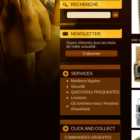
RECHERCHE
NEWSLETTER
voir 
Soyez informés tous les mois
de notre actualité :
SERVICES
Mentions légales
Sécurité
QUESTIONS FREQUENTES
Livraison
Où sommes-nous / Horaires
d'ouverture
CLICK AND COLLECT
COMMANDES URGENTES