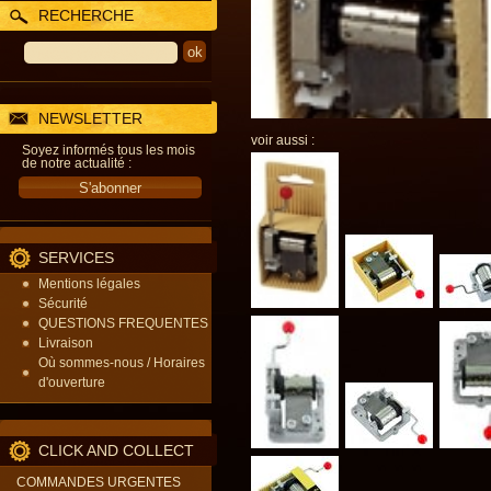
RECHERCHE
NEWSLETTER
voir aussi :
Soyez informés tous les mois
de notre actualité :
SERVICES
Mentions légales
Sécurité
QUESTIONS FREQUENTES
Livraison
Où sommes-nous / Horaires
d'ouverture
CLICK AND COLLECT
COMMANDES URGENTES