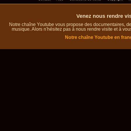
Venez nous rendre vis
Notre chaîne Youtube vous propose des documentaires, des 
musique. Alors n'hésitez pas à nous rendre visite et à vou
Notre chaîne Youtube en fran