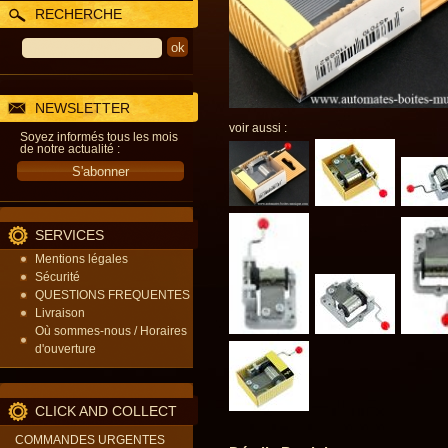
RECHERCHE
NEWSLETTER
voir aussi :
Soyez informés tous les mois
de notre actualité :
SERVICES
Mentions légales
Sécurité
QUESTIONS FREQUENTES
Livraison
Où sommes-nous / Horaires
d'ouverture
CLICK AND COLLECT
COMMANDES URGENTES