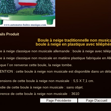
ails Produit
Boule à neige traditionnelle non musica
boule à neige en plastique avec téléphé
e à neige classique non musicale allemande : boule à neige avec télép
e à neige classique non musicale en matière plastique fabriquée en A
que l´on renverse cette boule, la neige tombe.
NTION : cette boule à neige non musicale est disponible dans un déla
nsions de cette boule à neige non musicale : 5,5 X 7,1 cm.
die de cette boule à neige non musicale : sans objet.
rence de cette boule à neige non musicale : 3610