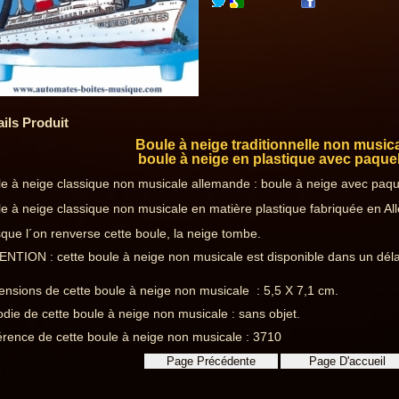
ails Produit
Boule à neige traditionnelle non musica
boule à neige en plastique avec paque
e à neige classique non musicale allemande : boule à neige avec paq
e à neige classique non musicale en matière plastique fabriquée en A
que l´on renverse cette boule, la neige tombe.
NTION : cette boule à neige non musicale est disponible dans un déla
nsions de cette boule à neige non musicale : 5,5 X 7,1 cm.
die de cette boule à neige non musicale : sans objet.
rence de cette boule à neige non musicale : 3710