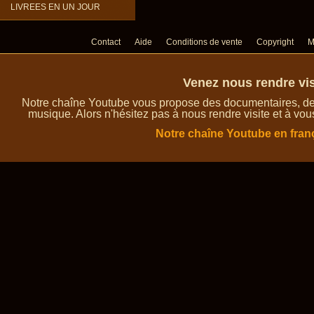
LIVREES EN UN JOUR
Contact
Aide
Conditions de vente
Copyright
M
Venez nous rendre vis
Notre chaîne Youtube vous propose des documentaires, des 
musique. Alors n'hésitez pas à nous rendre visite et à vou
Notre chaîne Youtube en fran