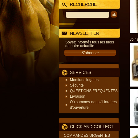
RECHERCHE
NEWSLETTER
voir 
Soyez informés tous les mois
de notre actualité :
SERVICES
Mentions légales
Sécurité
QUESTIONS FREQUENTES
Livraison
Où sommes-nous / Horaires
d'ouverture
CLICK AND COLLECT
COMMANDES URGENTES