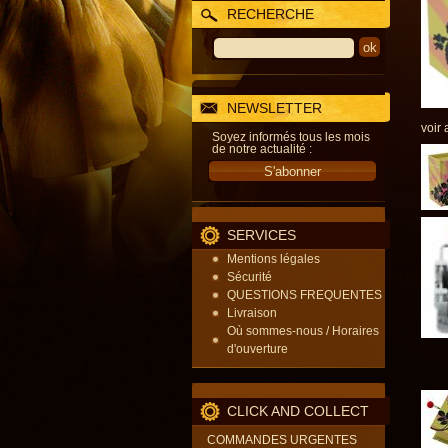
RECHERCHE
NEWSLETTER
voir 
Soyez informés tous les mois
de notre actualité :
SERVICES
Mentions légales
Sécurité
QUESTIONS FREQUENTES
Livraison
Où sommes-nous / Horaires
d'ouverture
CLICK AND COLLECT
COMMANDES URGENTES