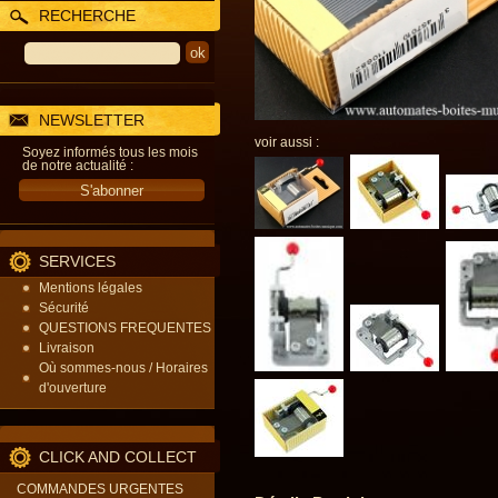
RECHERCHE
NEWSLETTER
voir aussi :
Soyez informés tous les mois
de notre actualité :
SERVICES
Mentions légales
Sécurité
QUESTIONS FREQUENTES
Livraison
Où sommes-nous / Horaires
d'ouverture
CLICK AND COLLECT
COMMANDES URGENTES