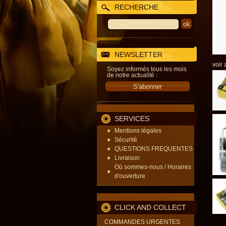
RECHERCHE
NEWSLETTER
voir 
Soyez informés tous les mois
de notre actualité :
SERVICES
Mentions légales
Sécurité
QUESTIONS FREQUENTES
Livraison
Où sommes-nous / Horaires
d'ouverture
CLICK AND COLLECT
COMMANDES URGENTES