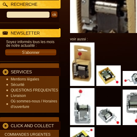
RECHERCHE
NEWSLETTER
voir aussi :
Soyez informés tous les mois
de notre actualité :
SERVICES
Mentions légales
Sécurité
QUESTIONS FREQUENTES
Livraison
Où sommes-nous / Horaires
d'ouverture
CLICK AND COLLECT
COMMANDES URGENTES