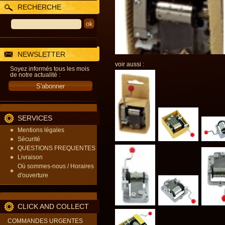
RECHERCHE
NEWSLETTER
voir aussi :
Soyez informés tous les mois
de notre actualité :
SERVICES
Mentions légales
Sécurité
QUESTIONS FREQUENTES
Livraison
Où sommes-nous / Horaires
d'ouverture
CLICK AND COLLECT
COMMANDES URGENTES