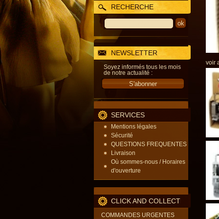
RECHERCHE
NEWSLETTER
voir 
Soyez informés tous les mois
de notre actualité :
SERVICES
Mentions légales
Sécurité
QUESTIONS FREQUENTES
Livraison
Où sommes-nous / Horaires
d'ouverture
CLICK AND COLLECT
COMMANDES URGENTES