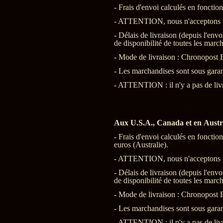
- Frais d'envoi calculés en foncti
- ATTENTION, nous n'acceptons pa
- Délais de livraison (depuis l'env
de disponibilité de toutes les marc
- Mode de livraison : Chronopost 
- Les marchandises sont sous garant
- ATTENTION : il n'y a pas de liv
Aux U.S.A., Canada et en Austr
- Frais d'envoi calculés en fonct
euros (Australie).
- ATTENTION, nous n'acceptons pa
- Délais de livraison (depuis l'env
de disponibilité de toutes les marc
- Mode de livraison : Chronopost E
- Les marchandises sont sous garant
- ATTENTION : il n'y a pas de liv