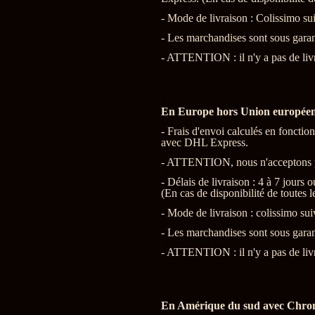
- Mode de livraison : Colissimo su
- Les marchandises sont sous garant
- ATTENTION : il n'y a pas de liv
En Europe hors Union européen
- Frais d'envoi calculés en foncti
avec DHL Express.
- ATTENTION, nous n'acceptons pa
- Délais de livraison : 4 à 7 jours
(En cas de disponibilité de toutes 
- Mode de livraison : colissimo su
- Les marchandises sont sous garant
- ATTENTION : il n'y a pas de liv
En Amérique du sud avec Chron