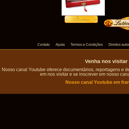
Contato
Ajuda
Termos e Condições
Direitos auto
Venha nos visita
Nosso canal Youtube oferece documentários, reportagens e de
em nos visitar e se inscrever em nosso can
Nosso canal Youtube em fra