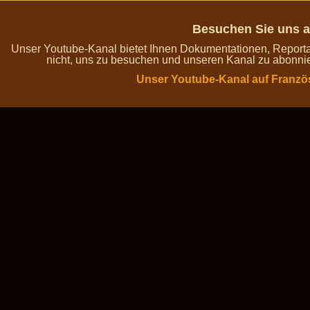
Besuchen Sie uns a
Unser Youtube-Kanal bietet Ihnen Dokumentationen, Report
nicht, uns zu besuchen und unseren Kanal zu abonnie
Unser Youtube-Kanal auf Franzö