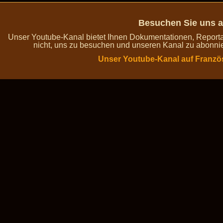
Besuchen Sie uns a
Unser Youtube-Kanal bietet Ihnen Dokumentationen, Report
nicht, uns zu besuchen und unseren Kanal zu abonnie
Unser Youtube-Kanal auf Franzö