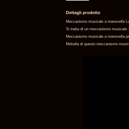
Dettagli prodotto
Meccanismo musicale a manovella Lu
Si tratta di un meccanismo musicale 1
Meccanismo musicale a manovella prod
Melodia di questo meccanismo musica