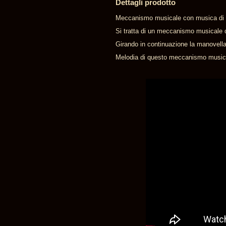
Dettagli prodotto
Meccanismo musicale con musica di co
Si tratta di un meccanismo musicale d
Girando in continuazione la manovell
Melodia di questo meccanismo musica