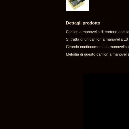
Dettagli prodotto
Carillon a manovella di cartone ondul
Si tratta di un carillon a manovella 1
Girando continuamente la manovella di
Melodia di questo carillon a manovell