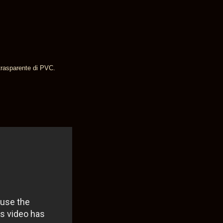
 trasparente di PVC.