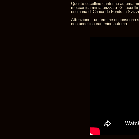
Questo uccellino canterino automa mec
meccanica miniaturizzata. Gli uccellin
originaria di Chaux-de-Fonds in Svizz
Attenzione : un termine di consegna 
con uccellino canterino automa.