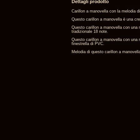
Dettagli prodotto
Carillon a manovella con la melodia di
Questo carillon a manovella è una cre
Questo carillon a manovella con una 
tradizionale 18 note.
Questo carillon a manovella con una m
finestrella di PVC.
Melodia di questo carillon a manovell