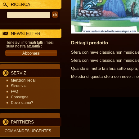
RICERCA
NEWSLETTER
Dettagli prodotto
Tenetevi informati tutti i mesi
sulla nostra attualità :
Sfera con neve classica non musicale
Sfera con neve classica non musicale 
Quando si mette la sfera sotto sopra,
SERVIZI
Melodia di questa sfera con neve : no
Menzioni legali
Sicurezza
FAQ
Consegne
Dove siamo?
PARTNERS
COMMANDES URGENTES