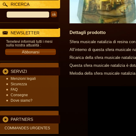
RICERCA
Dettagli prodotto
NEWSLETTER
Tenetevi informati tutti i mesi
Sfera musicale natalizia di resina con
sulla nostra attualità :
All’interno di questa sfera musicale n
Ricarica della sfera musicale natalizi
Questa sfera musicale natalizia è dot
SERVIZI
Melodia della sfera musicale natalizia
Menzioni legali
Sicurezza
FAQ
Consegne
Dove siamo?
PARTNERS
COMMANDES URGENTES