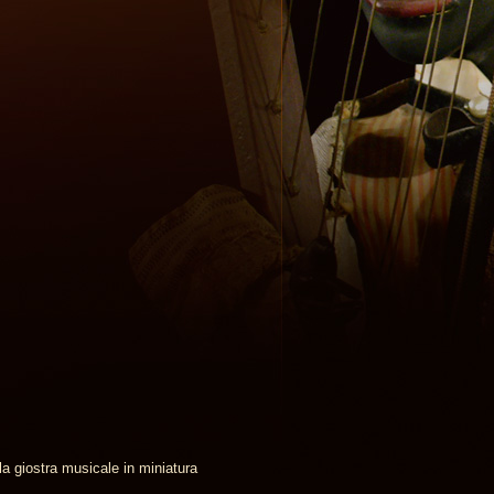
la giostra musicale in miniatura