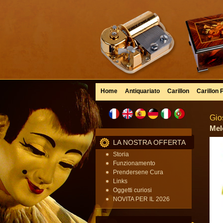
Home
Antiquariato
Carillon
Carillon 
Gio
Mel
LA NOSTRA OFFERTA
Storia
Funzionamento
Prendersene Cura
Links
Oggetti curiosi
NOVITA PER IL 2026