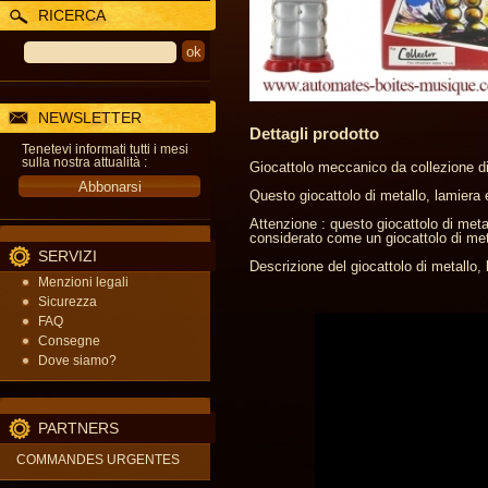
RICERCA
NEWSLETTER
Dettagli prodotto
Tenetevi informati tutti i mesi
sulla nostra attualità :
Giocattolo meccanico da collezione di
Questo giocattolo di metallo, lamiera e
Attenzione : questo giocattolo di meta
considerato come un giocattolo di metal
SERVIZI
Descrizione del giocattolo di metallo,
Menzioni legali
Sicurezza
FAQ
Consegne
Dove siamo?
PARTNERS
COMMANDES URGENTES