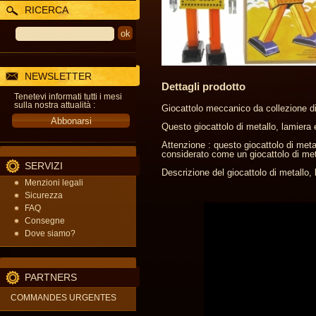
RICERCA
NEWSLETTER
Dettagli prodotto
Tenetevi informati tutti i mesi
sulla nostra attualità :
Giocattolo meccanico da collezione di 
Questo giocattolo di metallo, lamiera e
Attenzione : questo giocattolo di meta
considerato come un giocattolo di metal
SERVIZI
Descrizione del giocattolo di metallo, 
Menzioni legali
Sicurezza
FAQ
Consegne
Dove siamo?
PARTNERS
COMMANDES URGENTES