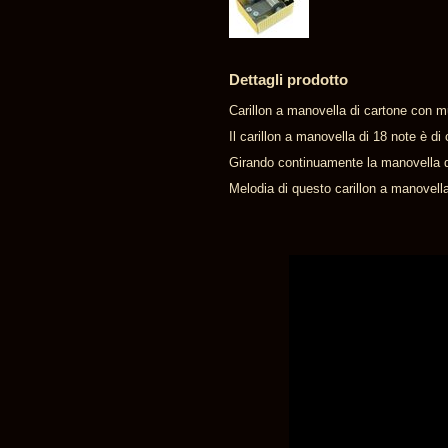
Dettagli prodotto
Carillon a manovella di cartone con m
Il carillon a manovella di 18 note è d
Girando continuamente la manovella di
Melodia di questo carillon a manovel