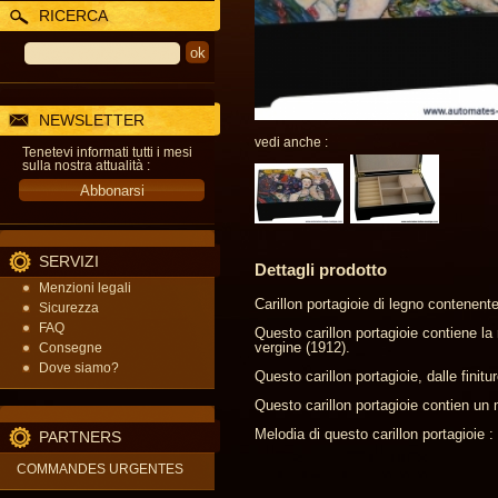
RICERCA
NEWSLETTER
vedi anche :
Tenetevi informati tutti i mesi
sulla nostra attualità :
SERVIZI
Dettagli prodotto
Menzioni legali
Carillon portagioie di legno contenente
Sicurezza
FAQ
Questo carillon portagioie contiene la
vergine (1912).
Consegne
Dove siamo?
Questo carillon portagioie, dalle fini
Questo carillon portagioie contien un
Melodia di questo carillon portagioie 
PARTNERS
COMMANDES URGENTES