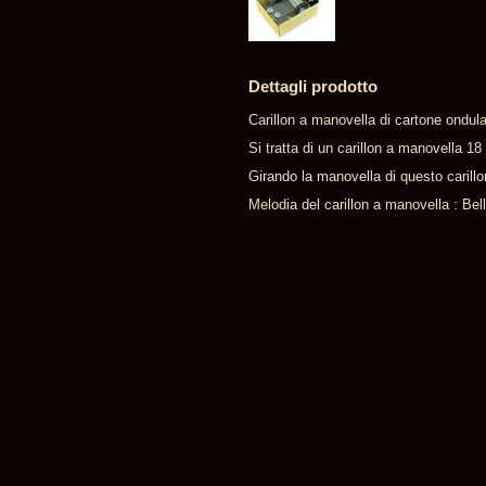
Dettagli prodotto
Carillon a manovella di cartone ondul
Si tratta di un carillon a manovella 1
Girando la manovella di questo carill
Melodia del carillon a manovella : Bel