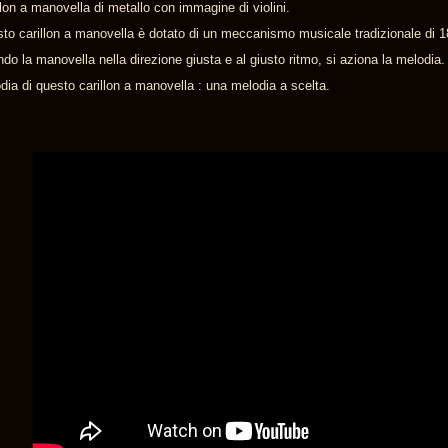
llon a manovella di metallo con immagine di violini.
to carillon a manovella è dotato di un meccanismo musicale tradizionale di 1
ndo la manovella nella direzione giusta e al giusto ritmo, si aziona la melodia.
dia di questo carillon a manovella : una melodia a scelta.