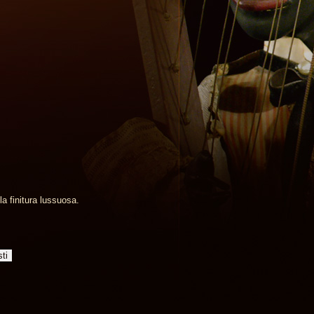
a finitura lussuosa.