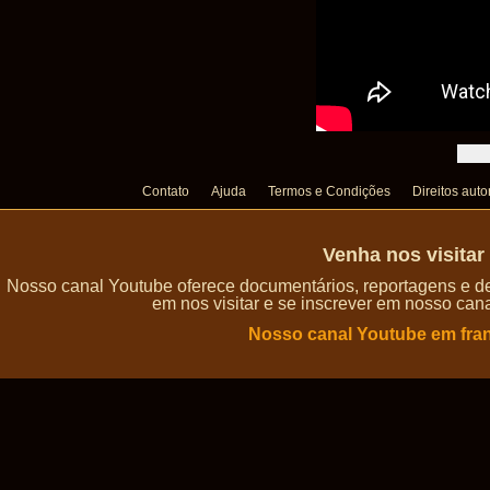
Contato
Ajuda
Termos e Condições
Direitos auto
Venha nos visita
Nosso canal Youtube oferece documentários, reportagens e de
em nos visitar e se inscrever em nosso can
Nosso canal Youtube em fra