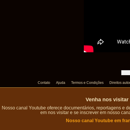
Contato
Ajuda
Termos e Condições
Direitos auto
Venha nos visita
Nosso canal Youtube oferece documentários, reportagens e de
em nos visitar e se inscrever em nosso can
Nosso canal Youtube em fra