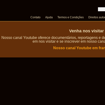
Contato
Ajuda
Termos e Condições
Direitos auto
Venha nos visita
Nosso canal Youtube oferece documentários, reportagens e de
em nos visitar e se inscrever em nosso can
Nosso canal Youtube em fra