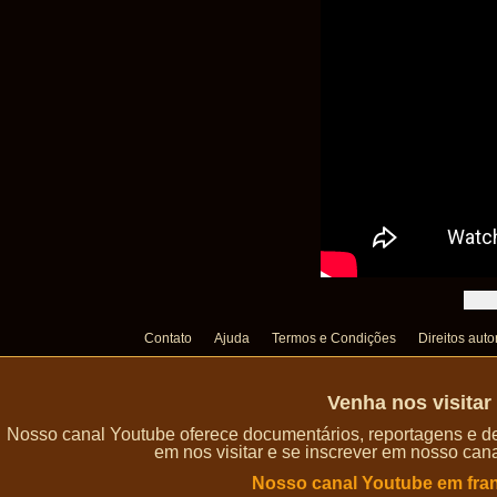
Contato
Ajuda
Termos e Condições
Direitos auto
Venha nos visita
Nosso canal Youtube oferece documentários, reportagens e de
em nos visitar e se inscrever em nosso can
Nosso canal Youtube em fra