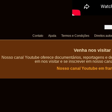
Contato
Ajuda
Termos e Condições
Direitos auto
Venha nos visita
Nosso canal Youtube oferece documentários, reportagens e de
em nos visitar e se inscrever em nosso can
Nosso canal Youtube em fra