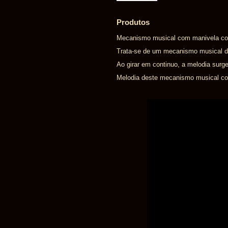
Produtos
Mecanismo musical com manivela com
Trata-se de um mecanismo musical d
Ao girar em continuo, a melodia surge
Melodia deste mecanismo musical com