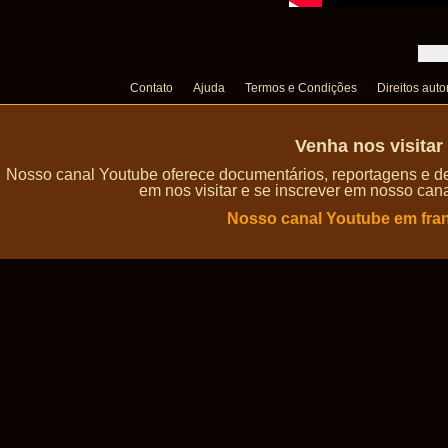
Contato
Ajuda
Termos e Condições
Direitos auto
Venha nos visita
Nosso canal Youtube oferece documentários, reportagens e de
em nos visitar e se inscrever em nosso can
Nosso canal Youtube em fra