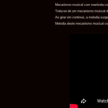
Mecanismo musical com manivela com
Trata-se de um mecanismo musical d
Ao girar em continuo, a melodia surge
Melodia deste mecanismo musical com 