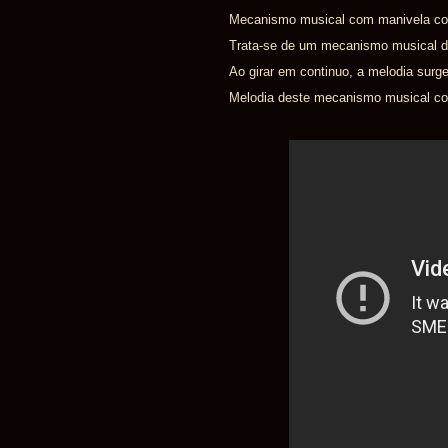
Mecanismo musical com manivela com
Trata-se de um mecanismo musical d
Ao girar em continuo, a melodia surge
Melodia deste mecanismo musical com 