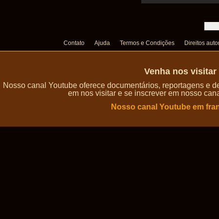
Contato
Ajuda
Termos e Condições
Direitos auto
Venha nos visita
Nosso canal Youtube oferece documentários, reportagens e de
em nos visitar e se inscrever em nosso can
Nosso canal Youtube em fra