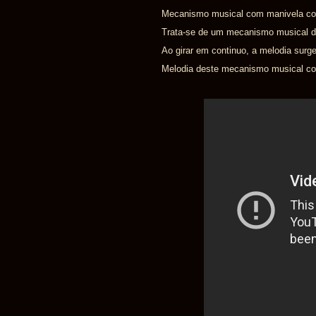
Mecanismo musical com manivela com m
Trata-se de um mecanismo musical d
Ao girar em continuo, a melodia surge
Melodia deste mecanismo musical com 