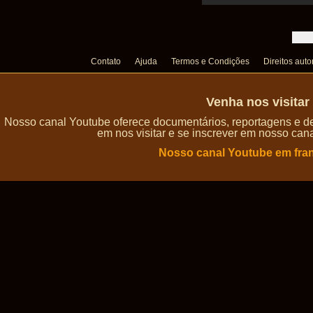
Contato
Ajuda
Termos e Condições
Direitos auto
Venha nos visita
Nosso canal Youtube oferece documentários, reportagens e de
em nos visitar e se inscrever em nosso can
Nosso canal Youtube em fra