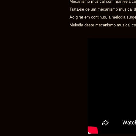
Mecanismo musical com manivela com
Trata-se de um mecanismo musical d
Ao girar em continuo, a melodia surge
Melodia deste mecanismo musical com