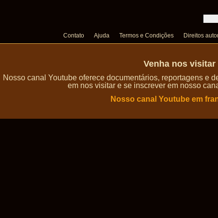
Contato
Ajuda
Termos e Condições
Direitos auto
Venha nos visita
Nosso canal Youtube oferece documentários, reportagens e de
em nos visitar e se inscrever em nosso can
Nosso canal Youtube em fra